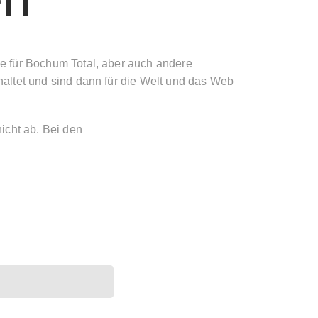
e für Bochum Total, aber auch andere
altet und sind dann für die Welt und das Web
cht ab. Bei den