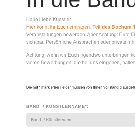
Hallo Liebe Künstler.
Hier könnt Ihr Euch eintragen,
Teil des Bochum T
Veranstaltungen bewerben. Aber Achtung: Eure Ei
sichtbar. Persönliche Ansprachen oder private Inha
Achtung: wenn wir Euch irgendwo unterbringen k
vielen Bewerbungen, die bei uns eingehen, hätten
Die mit * markierten Felder müssen von Ihnen vollständig ausgefü
BAND -/ KÜNSTLERNAME*: