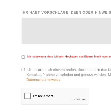
IHR HABT VORSCHLÄGE IDEEN ODER HINWEIS
Mir ist bewusst, dass ich beim Hochladen von Bildern, Musik oder 
Ich erkläre mich einverstanden, dass meine in das 
Kontaktaufnahme verarbeitet und genutzt werden. Mir
Datenschutzhinweise
.