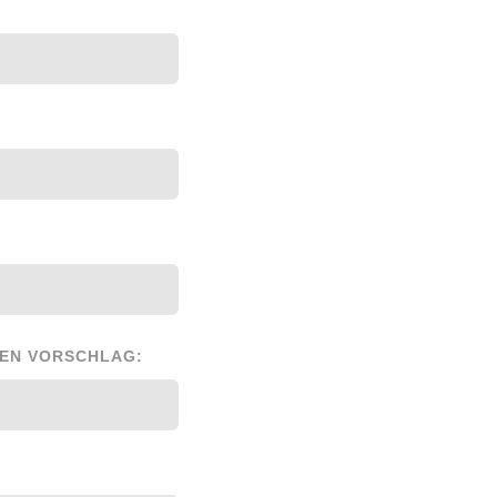
NEN VORSCHLAG: