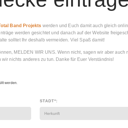
otal Band Projekts
werden und Euch damit auch gleich onlin
nträge werden gesichtet und danach auf der Website freigesch
lte solltet Ihr deshalb vermeiden. Viel Spaß damit!
önnen, MELDEN WIR UNS. Wenn nicht, sagen wir aber auch ni
 wir nichts anderes zu tun. Danke für Euer Verständnis!
llt werden.
STADT*: