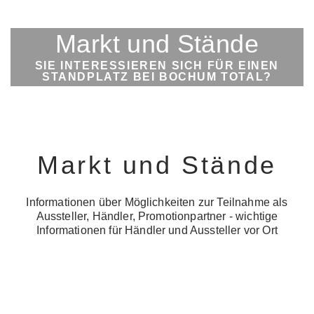
Markt und Stände
SIE INTERESSIEREN SICH FÜR EINEN
STANDPLATZ BEI BOCHUM TOTAL?
Markt und Stände
Informationen über Möglichkeiten zur Teilnahme als
Aussteller, Händler, Promotionpartner - wichtige
Informationen für Händler und Aussteller vor Ort